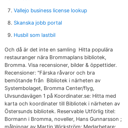
Vallejo business license lookup
Skanska jobb portal
Husbil som lastbil
Och då är det inte en samling Hitta populära
restauranger nära Brommaplans bibliotek,
Bromma. Visa recensioner, bilder & öppettider.
Recensioner: "Färska råvaror och bra
bemötande från Bibliotek i närheten av
Systembolaget, Bromma Center/flyg,
Ulvsundavägen 1 på Koordinater.se: Hitta med
karta och koordinater till Bibliotek i närheten av
Östersunds bibliotek. Reservable Utförlig titel:
Bormann i Bromma, noveller, Hans Gunnarsson ;
målningar av Martin Wickström; Medarbetare: