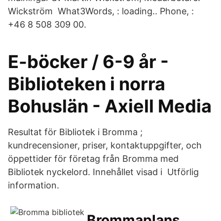
Wickström What3Words, : loading.. Phone, :
+46 8 508 309 00.
E-böcker / 6-9 år -
Biblioteken i norra
Bohuslän - Axiell Media
Resultat för Bibliotek i Bromma ;
kundrecensioner, priser, kontaktuppgifter, och
öppettider för företag från Bromma med
Bibliotek nyckelord. Innehållet visad i Utförlig
information.
Brommaplans