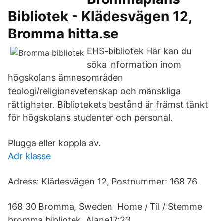
Bibliotek - Klädesvägen 12,
Bromma hitta.se
EHS-bibliotek Här kan du
söka information inom
högskolans ämnesområden
teologi/religionsvetenskap och mänskliga
rättigheter. Bibliotekets bestånd är främst tänkt
för högskolans studenter och personal.
Plugga eller koppla av.
Adr klasse
Adress: Klädesvägen 12, Postnummer: 168 76.
168 30 Bromma, Sweden Home / Til / Stemme
bromma bibliotek. Alane17:23.