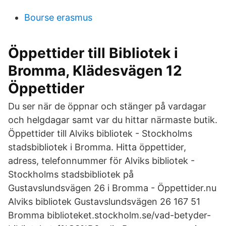
Bourse erasmus
Öppettider till Bibliotek i
Bromma, Klädesvägen 12
Öppettider
Du ser när de öppnar och stänger på vardagar
och helgdagar samt var du hittar närmaste butik.
Öppettider till Alviks bibliotek - Stockholms
stadsbibliotek i Bromma. Hitta öppettider,
adress, telefonnummer för Alviks bibliotek -
Stockholms stadsbibliotek på
Gustavslundsvägen 26 i Bromma - Öppettider.nu
Alviks bibliotek Gustavslundsvägen 26 167 51
Bromma biblioteket.stockholm.se/vad-betyder-