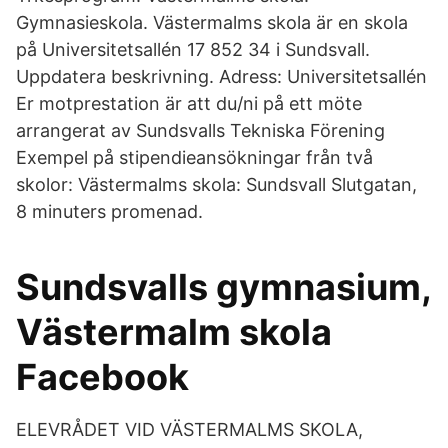
Gymnasieskola. Västermalms skola är en skola
på Universitetsallén 17 852 34 i Sundsvall.
Uppdatera beskrivning. Adress: Universitetsallén
Er motprestation är att du/ni på ett möte
arrangerat av Sundsvalls Tekniska Förening
Exempel på stipendieansökningar från två
skolor: Västermalms skola: Sundsvall Slutgatan,
8 minuters promenad.
Sundsvalls gymnasium,
Västermalm skola
Facebook
ELEVRÅDET VID VÄSTERMALMS SKOLA,