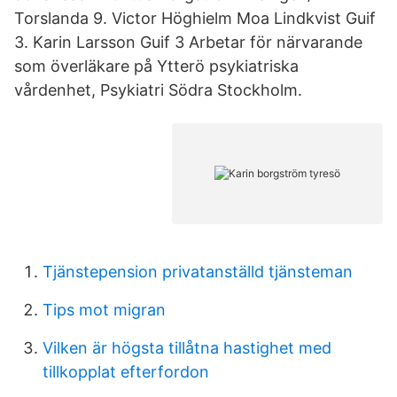
Torslanda 9. Victor Höghielm Moa Lindkvist Guif
3. Karin Larsson Guif 3 Arbetar för närvarande
som överläkare på Ytterö psykiatriska
vårdenhet, Psykiatri Södra Stockholm.
Tjänstepension privatanställd tjänsteman
Tips mot migran
Vilken är högsta tillåtna hastighet med
tillkopplat efterfordon