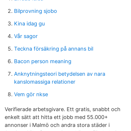
Bilprovning sjobo
Kina idag gu
Vår sagor
Teckna försäkring på annans bil
Bacon person meaning
Anknytningsteori betydelsen av nara
kanslomassiga relationer
Vem gör nkse
Verifierade arbetsgivare. Ett gratis, snabbt och
enkelt sätt att hitta ett jobb med 55.000+
annonser i Malmö och andra stora städer i