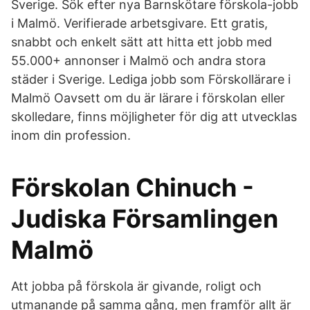
Sverige. Sök efter nya Barnskötare förskola-jobb
i Malmö. Verifierade arbetsgivare. Ett gratis,
snabbt och enkelt sätt att hitta ett jobb med
55.000+ annonser i Malmö och andra stora
städer i Sverige. Lediga jobb som Förskollärare i
Malmö Oavsett om du är lärare i förskolan eller
skolledare, finns möjligheter för dig att utvecklas
inom din profession.
Förskolan Chinuch -
Judiska Församlingen
Malmö
Att jobba på förskola är givande, roligt och
utmanande på samma gång, men framför allt är