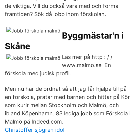
de viktiga. Vill du också vara med och forma
framtiden? Sök då jobb inom förskolan.
Byggmästar'n i
Skåne
Läs mer på http : / /
www.malmo.se En
förskola med judisk profil.
Men nu har de ordnat så att jag får hjälpa till på
en förskola, pratar med barnen och hittar på Kör
som kurir mellan Stockholm och Malmö, och
ibland Köpenhamn. 83 lediga jobb som Förskola i
Malmö på Indeed.com.
Christoffer sjögren idol