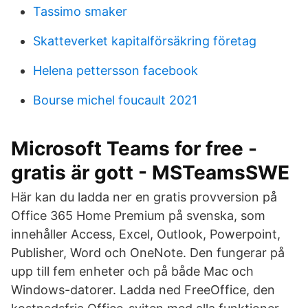
Tassimo smaker
Skatteverket kapitalförsäkring företag
Helena pettersson facebook
Bourse michel foucault 2021
Microsoft Teams for free -
gratis är gott - MSTeamsSWE
Här kan du ladda ner en gratis provversion på
Office 365 Home Premium på svenska, som
innehåller Access, Excel, Outlook, Powerpoint,
Publisher, Word och OneNote. Den fungerar på
upp till fem enheter och på både Mac och
Windows-datorer. Ladda ned FreeOffice, den