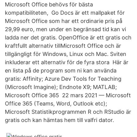
Microsoft Office behövs för bästa
kompatibiliteten, Go Docs är ett mallpaket för
Microsoft Office som har ett ordinarie pris på
29,99 euro, men under en begränsad tid kan vi
ladda ner det gratis. OpenOffice är ett gratis och
kraftfullt alternativ tillMicrosoft Office och är
tillgängligt för Windows, Linux och Mac. Sviten
inkluderar ett alternativ för de fyra stora Här är
en lista på de program som ni kan använda
gratis: Affinity; Azure Dev Tools for Teaching
(Microsoft Imagine); Endnote X9; MATLAB;
Microsoft Office 365 22 mars 2021 — Microsoft
Office 365 (Teams, Word, Outlook etc);
Microsoft Statistikprogrammen R och RStudio är
gratis och kan hämtas hem till valfri dator.