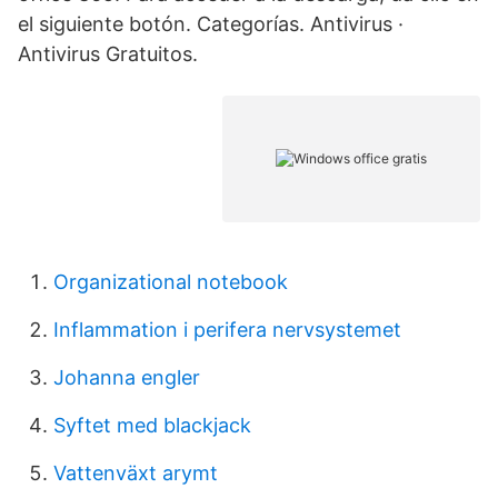
el siguiente botón. Categorías. Antivirus ·
Antivirus Gratuitos.
Organizational notebook
Inflammation i perifera nervsystemet
Johanna engler
Syftet med blackjack
Vattenväxt arymt