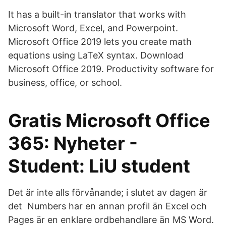
It has a built-in translator that works with
Microsoft Word, Excel, and Powerpoint.
Microsoft Office 2019 lets you create math
equations using LaTeX syntax. Download
Microsoft Office 2019. Productivity software for
business, office, or school.
Gratis Microsoft Office
365: Nyheter -
Student: LiU student
Det är inte alls förvånande; i slutet av dagen är
det Numbers har en annan profil än Excel och
Pages är en enklare ordbehandlare än MS Word.