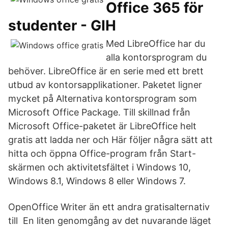
Office 365 för
studenter - GIH
Med LibreOffice har du
alla kontorsprogram du
behöver. LibreOffice är en serie med ett brett
utbud av kontorsapplikationer. Paketet ligner
mycket på Alternativa kontorsprogram som
Microsoft Office Package. Till skillnad från
Microsoft Office-paketet är LibreOffice helt
gratis att ladda ner och Här följer några sätt att
hitta och öppna Office-program från Start-
skärmen och aktivitetsfältet i Windows 10,
Windows 8.1, Windows 8 eller Windows 7.
OpenOffice Writer än ett andra gratisalternativ
till En liten genomgång av det nuvarande läget