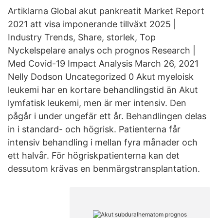
Artiklarna Global akut pankreatit Market Report
2021 att visa imponerande tillväxt 2025 |
Industry Trends, Share, storlek, Top
Nyckelspelare analys och prognos Research |
Med Covid-19 Impact Analysis March 26, 2021
Nelly Dodson Uncategorized 0 Akut myeloisk
leukemi har en kortare behandlingstid än Akut
lymfatisk leukemi, men är mer intensiv. Den
pågår i under ungefär ett år. Behandlingen delas
in i standard- och högrisk. Patienterna får
intensiv behandling i mellan fyra månader och
ett halvår. För högriskpatienterna kan det
dessutom krävas en benmärgstransplantation.