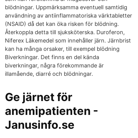
blödningar. Uppmärksamma eventuell samtidig
användning av antiinflammatoriska värktabletter
(NSAID) då det kan öka risken för blödning.
Återkoppla detta till sjuksköterska. Duroferon,
Niferex Läkemedel som innehåller järn. Järnbrist
kan ha många orsaker, till exempel blödning
Biverkningar. Det finns en del kända
biverkningar, några förekommande är
illamående, diarré och blödningar.
Ge järnet för
anemipatienten -
Janusinfo.se