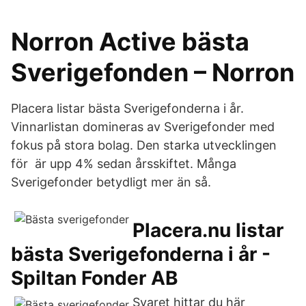
Norron Active bästa
Sverigefonden – Norron
Placera listar bästa Sverigefonderna i år.
Vinnarlistan domineras av Sverigefonder med
fokus på stora bolag. Den starka utvecklingen
för är upp 4% sedan årsskiftet. Många
Sverigefonder betydligt mer än så.
Placera.nu listar
bästa Sverigefonderna i år -
Spiltan Fonder AB
Svaret hittar du här