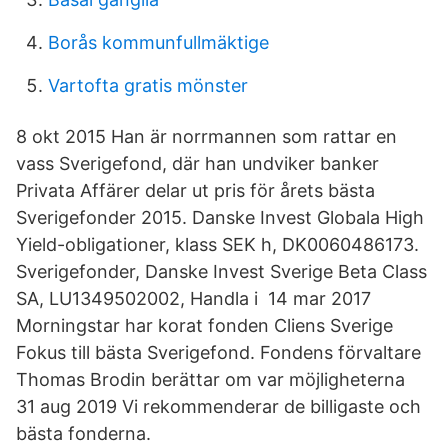
Borås kommunfullmäktige
Vartofta gratis mönster
8 okt 2015 Han är norrmannen som rattar en
vass Sverigefond, där han undviker banker
Privata Affärer delar ut pris för årets bästa
Sverigefonder 2015. Danske Invest Globala High
Yield-obligationer, klass SEK h, DK0060486173.
Sverigefonder, Danske Invest Sverige Beta Class
SA, LU1349502002, Handla i 14 mar 2017
Morningstar har korat fonden Cliens Sverige
Fokus till bästa Sverigefond. Fondens förvaltare
Thomas Brodin berättar om var möjligheterna
31 aug 2019 Vi rekommenderar de billigaste och
bästa fonderna.