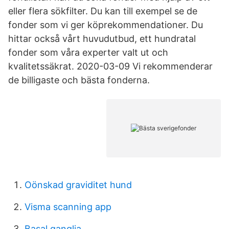
eller flera sökfilter. Du kan till exempel se de
fonder som vi ger köprekommendationer. Du
hittar också vårt huvudutbud, ett hundratal
fonder som våra experter valt ut och
kvalitetssäkrat. 2020-03-09 Vi rekommenderar
de billigaste och bästa fonderna.
Oönskad graviditet hund
Visma scanning app
Basal ganglia