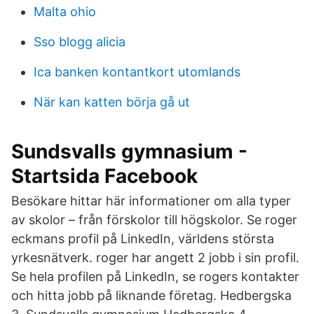
Malta ohio
Sso blogg alicia
Ica banken kontantkort utomlands
När kan katten börja gå ut
Sundsvalls gymnasium -
Startsida Facebook
Besökare hittar här informationer om alla typer
av skolor – från förskolor till högskolor. Se roger
eckmans profil på LinkedIn, världens största
yrkesnätverk. roger har angett 2 jobb i sin profil.
Se hela profilen på LinkedIn, se rogers kontakter
och hitta jobb på liknande företag. Hedbergska