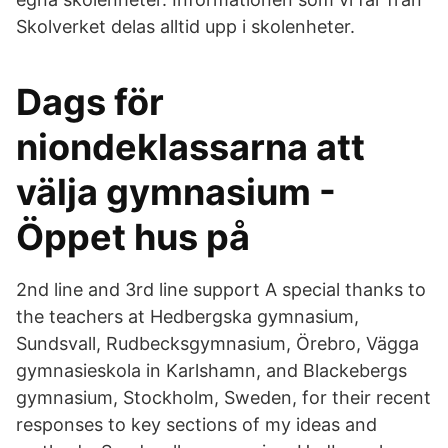
Skolverket delas alltid upp i skolenheter.
Dags för
niondeklassarna att
välja gymnasium -
Öppet hus på
2nd line and 3rd line support A special thanks to
the teachers at Hedbergska gymnasium,
Sundsvall, Rudbecksgymnasium, Örebro, Vägga
gymnasieskola in Karlshamn, and Blackebergs
gymnasium, Stockholm, Sweden, for their recent
responses to key sections of my ideas and