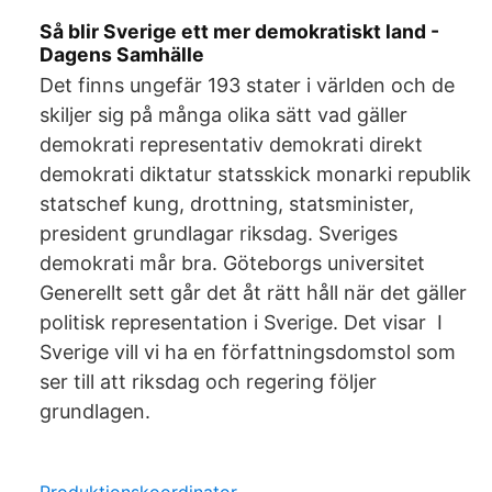
Så blir Sverige ett mer demokratiskt land -
Dagens Samhälle
Det finns ungefär 193 stater i världen och de
skiljer sig på många olika sätt vad gäller
demokrati representativ demokrati direkt
demokrati diktatur statsskick monarki republik
statschef kung, drottning, statsminister,
president grundlagar riksdag. Sveriges
demokrati mår bra. Göteborgs universitet
Generellt sett går det åt rätt håll när det gäller
politisk representation i Sverige. Det visar I
Sverige vill vi ha en författningsdomstol som
ser till att riksdag och regering följer
grundlagen.