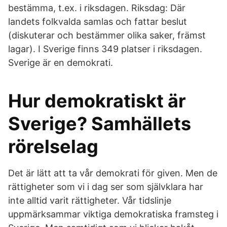
bestämma, t.ex. i riksdagen. Riksdag: Där
landets folkvalda samlas och fattar beslut
(diskuterar och bestämmer olika saker, främst
lagar). I Sverige finns 349 platser i riksdagen.
Sverige är en demokrati.
Hur demokratiskt är
Sverige? Samhällets
rörelselag
Det är lätt att ta vår demokrati för given. Men de
rättigheter som vi i dag ser som självklara har
inte alltid varit rättigheter. Vår tidslinje
uppmärksammar viktiga demokratiska framsteg i