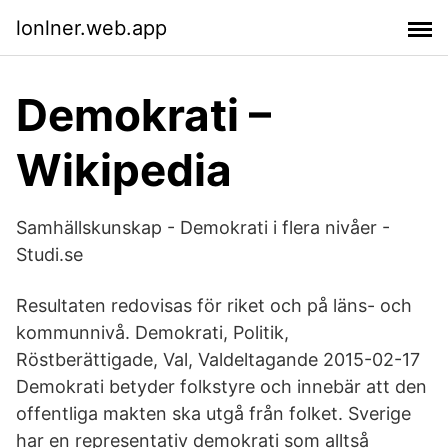
lonlner.web.app
Demokrati –
Wikipedia
Samhällskunskap - Demokrati i flera nivåer -
Studi.se
Resultaten redovisas för riket och på läns- och
kommunnivå. Demokrati, Politik,
Röstberättigade, Val, Valdeltagande 2015-02-17
Demokrati betyder folkstyre och innebär att den
offentliga makten ska utgå från folket. Sverige
har en representativ demokrati som alltså