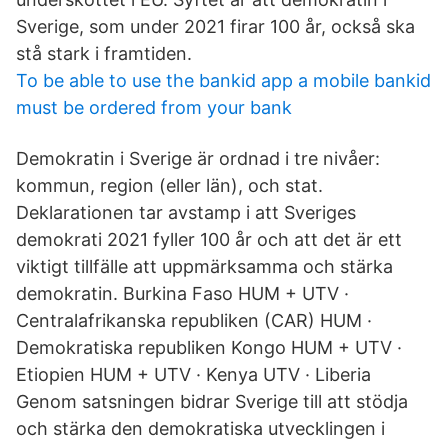
Sverige, som under 2021 firar 100 år, också ska
stå stark i framtiden.
To be able to use the bankid app a mobile bankid
must be ordered from your bank
Demokratin i Sverige är ordnad i tre nivåer:
kommun, region (eller län), och stat.
Deklarationen tar avstamp i att Sveriges
demokrati 2021 fyller 100 år och att det är ett
viktigt tillfälle att uppmärksamma och stärka
demokratin. Burkina Faso HUM + UTV ·
Centralafrikanska republiken (CAR) HUM ·
Demokratiska republiken Kongo HUM + UTV ·
Etiopien HUM + UTV · Kenya UTV · Liberia
Genom satsningen bidrar Sverige till att stödja
och stärka den demokratiska utvecklingen i