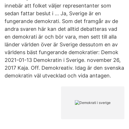
innebär att folket väljer representanter som
sedan fattar beslut i … Ja, Sverige är en
fungerande demokrati. Som det framgår av de
andra svaren här kan det alltid debatteras vad
en demokrati är och bör vara, men sett till alla
länder världen över är Sverige dessutom en av
världens bäst fungerande demokratier: Demok
2021-01-13 Demokratin i Sverige. november 26,
2017 Kaja. Off. Demokreativ. Idag är den svenska
demokratin väl utvecklad och vida antagen.