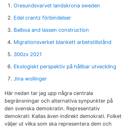
Oresundsvarvet landskrona sweden
Edel crantz förbindelser
Balboa and lassen construction
Migrationsverket blankett arbetstillstånd
300zx 2021
Ekologiskt perspektiv på hållbar utveckling
Jina wollinger
Här nedan tar jag upp några centrala
begränsningar och alternativa synpunkter på
den svenska demokratin. Representativ
demokrati: Kallas även indirekt demokrati. Folket
väljer ut vilka som ska representera dem och